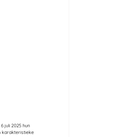
6 juli 2025 hun 
 karakteristieke 