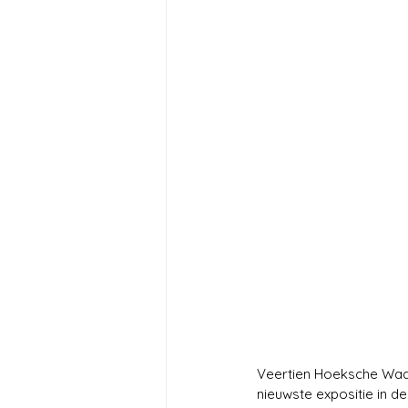
Veertien Hoeksche Waar
nieuwste expositie in de